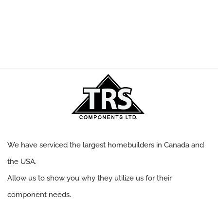
Bulbs
We have serviced the largest homebuilders in Canada and
the USA.
Allow us to show you why they utilize us for their
component needs.